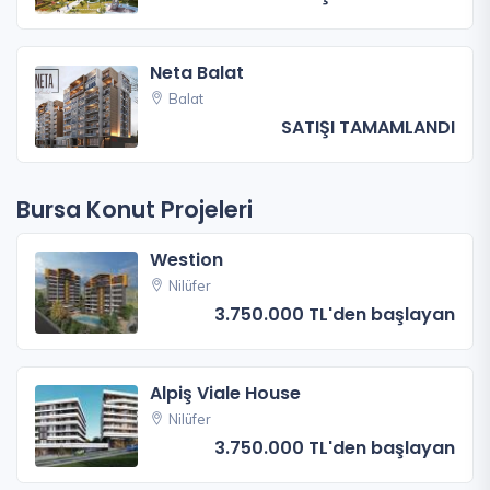
Neta Balat
Balat
SATIŞI TAMAMLANDI
Bursa Konut Projeleri
Westion
Nilüfer
3.750.000 TL'den başlayan
Alpiş Viale House
Nilüfer
3.750.000 TL'den başlayan