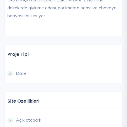
dairelerde giyinme odası, portmanto odası ve ebeveyn
banyosu bulunuyor.
Proje Tipi
Daire
Site Özellikleri
Açık otopark