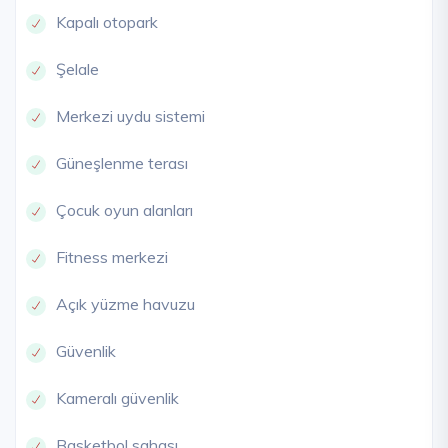
Kapalı otopark
Şelale
Merkezi uydu sistemi
Güneşlenme terası
Çocuk oyun alanları
Fitness merkezi
Açık yüzme havuzu
Güvenlik
Kameralı güvenlik
Basketbol sahası