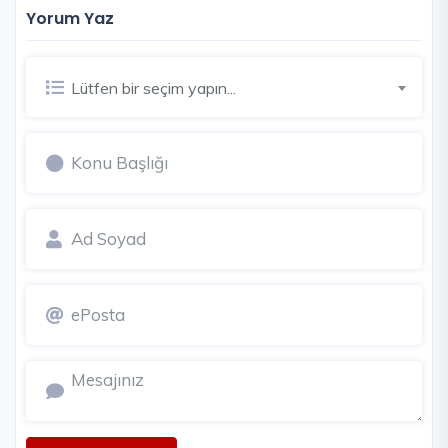
Yorum Yaz
Lütfen bir seçim yapın...