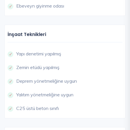
Ebeveyn giyinme odası
İnşaat Teknikleri
Yapı denetimi yapılmış
Zemin etüdü yapılmış
Deprem yönetmeliğine uygun
Yalıtım yönetmeliğine uygun
C25 üstü beton sınıfı