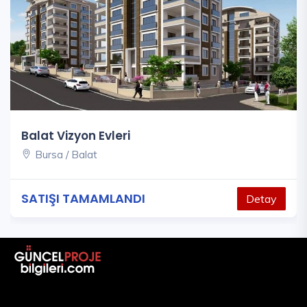
Balat Vizyon Evleri
Bursa / Balat
SATIŞI TAMAMLANDI
Detay