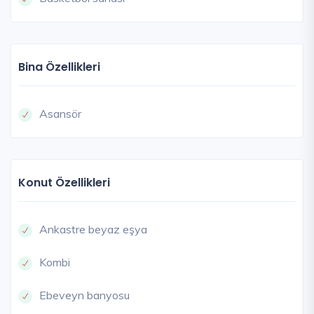
Bina Özellikleri
Asansör
Konut Özellikleri
Ankastre beyaz eşya
Kombi
Ebeveyn banyosu