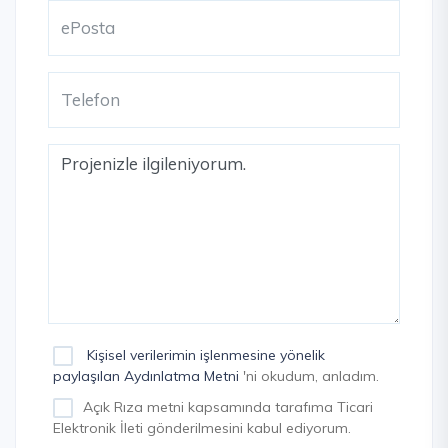
Kişisel verilerimin işlenmesine yönelik
paylaşılan Aydınlatma Metni
'ni okudum, anladım.
Açık Rıza metni kapsamında tarafıma Ticari
Elektronik İleti gönderilmesini kabul ediyorum.