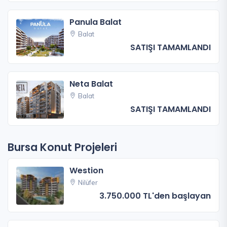
Panula Balat
Balat
SATIŞI TAMAMLANDI
Neta Balat
Balat
SATIŞI TAMAMLANDI
Bursa Konut Projeleri
Westion
Nilüfer
3.750.000 TL'den başlayan