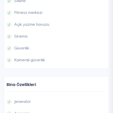
Sauna
Fitness merkezi
Açık yüzme havuzu
Sinema
Güvenlik
Kameralı güvenlik
Bina Özellikleri
Jeneratör