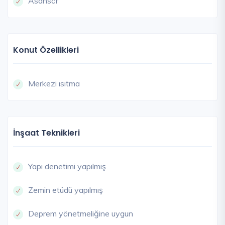
Asansör
Konut Özellikleri
Merkezi ısıtma
İnşaat Teknikleri
Yapı denetimi yapılmış
Zemin etüdü yapılmış
Deprem yönetmeliğine uygun