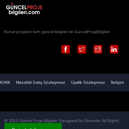
Konut projeleri tüm güncel bilgileri ile GuncelProjeBilgileri
KVKK
Mesafeli Satış Sözleşmesi
Üyelik Sözleşmesi
İletişim
© 2015 Güncel Proje Bilgileri. Designed By
Fikirevim
All Rights
Reserved