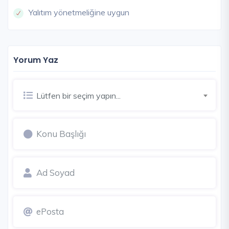
Yalıtım yönetmeliğine uygun
Yorum Yaz
Lütfen bir seçim yapın...