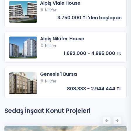
Alpiş Viale House
Nilüfer
3.750.000 TL'den başlayan
Alpiş Nilüfer House
Nilüfer
1.682.000 - 4.895.000 TL
Genesis 1 Bursa
Nilüfer
808.333 - 2.944.444 TL
Sedaş İnşaat Konut Projeleri