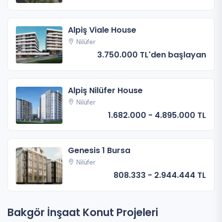
Alpiş Viale House
Nilüfer
3.750.000 TL'den başlayan
Alpiş Nilüfer House
Nilüfer
1.682.000 - 4.895.000 TL
Genesis 1 Bursa
Nilüfer
808.333 - 2.944.444 TL
Bakgör İnşaat Konut Projeleri