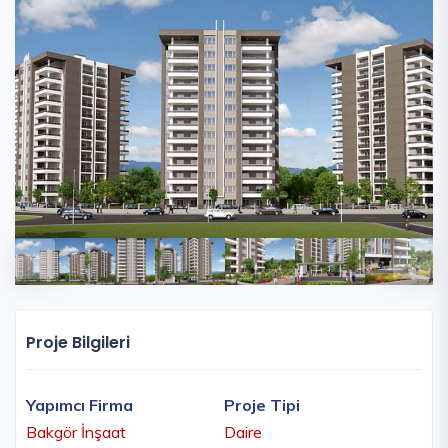
Proje Bilgileri
Yapımcı Firma
Proje Tipi
Bakgör İnşaat
Daire