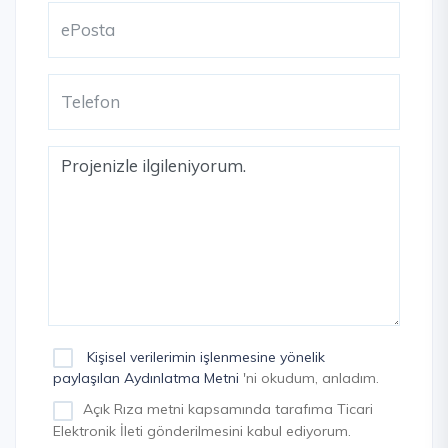
Kişisel verilerimin işlenmesine yönelik
paylaşılan Aydınlatma Metni
'ni okudum, anladım.
Açık Rıza metni kapsamında tarafıma Ticari
Elektronik İleti gönderilmesini kabul ediyorum.