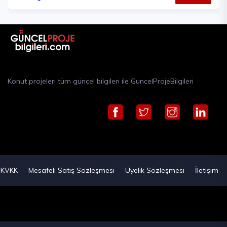
Konut projeleri tüm güncel bilgileri ile GuncelProjeBilgileri
KVKK
Mesafeli Satış Sözleşmesi
Üyelik Sözleşmesi
İletişim