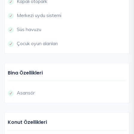
Kapalı otopark
Merkezi uydu sistemi
Süs havuzu
Çocuk oyun alanları
Bina Özellikleri
Asansör
Konut Özellikleri