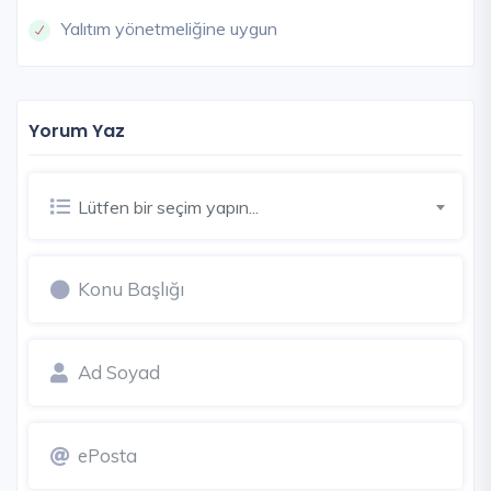
Yalıtım yönetmeliğine uygun
Yorum Yaz
Lütfen bir seçim yapın...