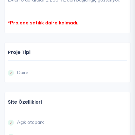
*Projede satılık daire kalmadı.
Proje Tipi
Daire
Site Özellikleri
Açık otopark