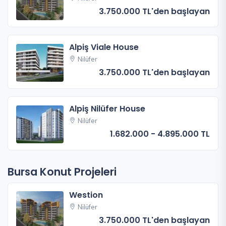
3.750.000 TL'den başlayan
Alpiş Viale House
Nilüfer
3.750.000 TL'den başlayan
Alpiş Nilüfer House
Nilüfer
1.682.000 - 4.895.000 TL
Bursa Konut Projeleri
Westion
Nilüfer
3.750.000 TL'den başlayan