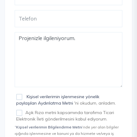
Kişisel verilerimin işlenmesine yönelik
paylaşılan Aydınlatma Metni
'ni okudum, anladım.
Açık Rıza metni kapsamında tarafıma Ticari
Elektronik İleti gönderilmesini kabul ediyorum.
“Kişisel verilerimin Bilgilendirme Metni
’nde yer alan bilgiler
ışığında işlenmesine ve kanuni ya da hizmete ve/veya iş