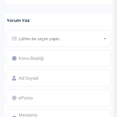
Yorum Yaz
Lütfen bir seçim yapın...