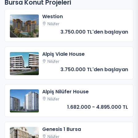
Bursa Konut Projeleri
Westion
Nilüfer
3.750.000 TL'den başlayan
Alpiş Viale House
Nilüfer
3.750.000 TL'den başlayan
Alpiş Nilüfer House
Nilüfer
1.682.000 - 4.895.000 TL
Genesis 1 Bursa
Nilüfer