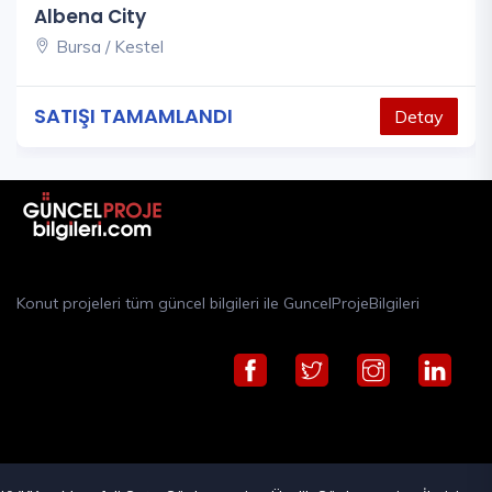
Albena City
Bursa / Kestel
SATIŞI TAMAMLANDI
Detay
Konut projeleri tüm güncel bilgileri ile GuncelProjeBilgileri