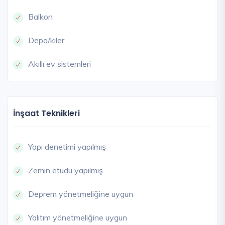
Balkon
Depo/kiler
Akıllı ev sistemleri
İnşaat Teknikleri
Yapı denetimi yapılmış
Zemin etüdü yapılmış
Deprem yönetmeliğine uygun
Yalıtım yönetmeliğine uygun