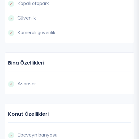
Kapalı otopark
Güvenlik
Kameralı güvenlik
Bina Özellikleri
Asansör
Konut Özellikleri
Ebeveyn banyosu