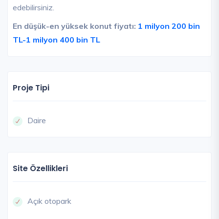
edebilirsiniz.
En düşük-en yüksek konut fiyatı:
1 milyon 200 bin
TL-1 milyon 400 bin TL
Proje Tipi
Daire
Site Özellikleri
Açık otopark