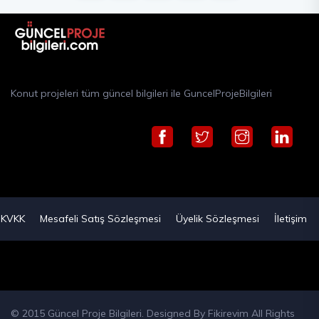
Konut projeleri tüm güncel bilgileri ile GuncelProjeBilgileri
KVKK
Mesafeli Satış Sözleşmesi
Üyelik Sözleşmesi
İletişim
© 2015 Güncel Proje Bilgileri. Designed By
Fikirevim
All Rights