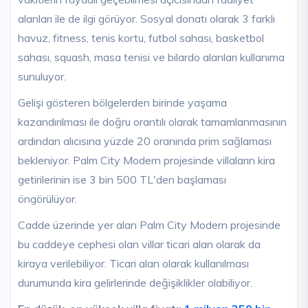
alanları ile de ilgi görüyor. Sosyal donatı olarak 3 farklı
havuz, fitness, tenis kortu, futbol sahası, basketbol
sahası, squash, masa tenisi ve bilardo alanları kullanıma
sunuluyor.
Gelişi gösteren bölgelerden birinde yaşama
kazandırılması ile doğru orantılı olarak tamamlanmasının
ardından alıcısına yüzde 20 oranında prim sağlaması
bekleniyor. Palm City Modern projesinde villaların kira
getirilerinin ise 3 bin 500 TL'den başlaması
öngörülüyor.
Cadde üzerinde yer alan Palm City Modern projesinde
bu caddeye cephesi olan villar ticari alan olarak da
kiraya verilebiliyor. Ticari alan olarak kullanılması
durumunda kira gelirlerinde değişiklikler olabiliyor.