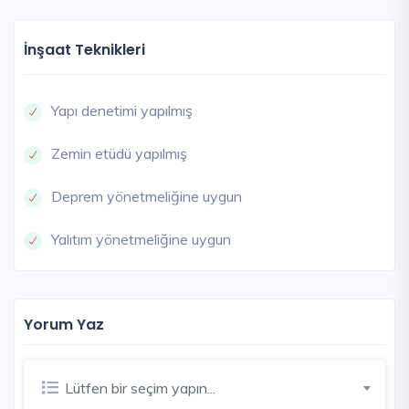
İnşaat Teknikleri
Yapı denetimi yapılmış
Zemin etüdü yapılmış
Deprem yönetmeliğine uygun
Yalıtım yönetmeliğine uygun
Yorum Yaz
Lütfen bir seçim yapın...