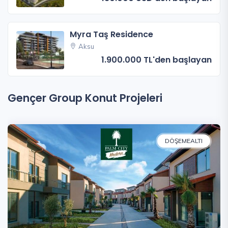
Myra Taş Residence
Aksu
1.900.000 TL'den başlayan
Gençer Group Konut Projeleri
DÖŞEMEALTI