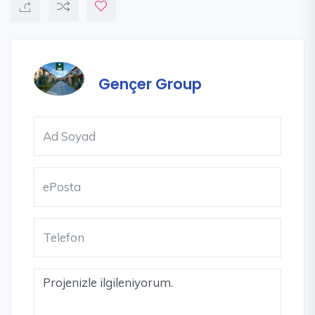
Gençer Group