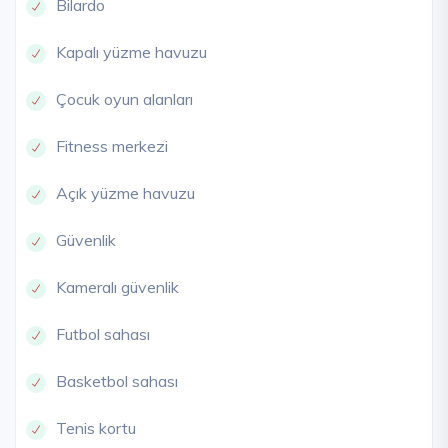
Bilardo
Kapalı yüzme havuzu
Çocuk oyun alanları
Fitness merkezi
Açık yüzme havuzu
Güvenlik
Kameralı güvenlik
Futbol sahası
Basketbol sahası
Tenis kortu