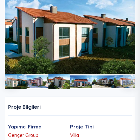
Proje Bilgileri
Yapımcı Firma
Proje Tipi
Gençer Group
Villa