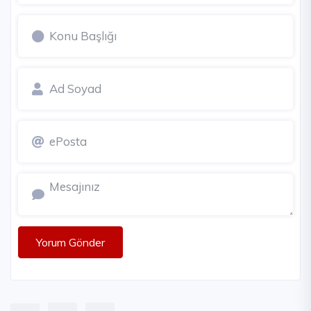
Yorum Gönder