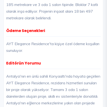
185 metrekare ve 3 oda 1 salon tipinde. Bloklar 7 katlı
olarak inşa ediliyor. Projenin inşaat alanı 18 bin 497
metrekare olarak belirlendi.
Ödeme Seçenekleri
AYT Elegance Residence'ta kişiye özel ödeme koşulları
sunuluyor.
Editörün Yorumu
Antalya'nın en ünlü sahili Konyaaltı'nda hayata geçirilen
AYT Elegance Residence, rezidans hizmetleri sunulan
bir proje olarak yükseliyor. Tamamı 3 oda 1 salon
dairelerden oluşan proje, akıllı ev sistemleriyle donatıldı.
Antalya'nın eğlence merkezlerine yakın olan projede