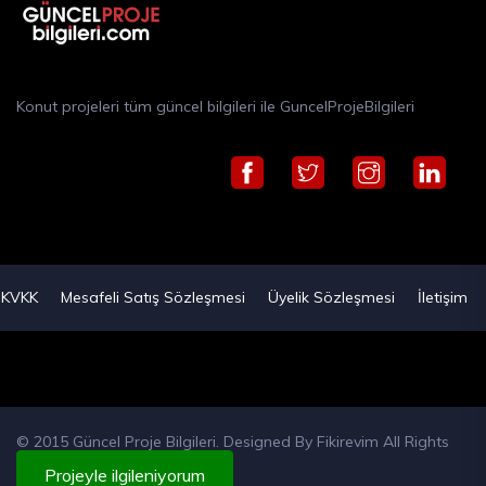
Konut projeleri tüm güncel bilgileri ile GuncelProjeBilgileri
KVKK
Mesafeli Satış Sözleşmesi
Üyelik Sözleşmesi
İletişim
© 2015 Güncel Proje Bilgileri. Designed By
Fikirevim
All Rights
Reserved
Projeyle ilgileniyorum