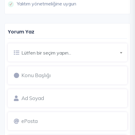
Yalıtım yönetmeliğine uygun
Yorum Yaz
Lütfen bir seçim yapın...