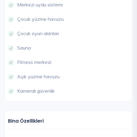
Merkezi uydu sistemi
Çocuk yüzme havuzu
Çocuk oyun alanları
Sauna
Fitness merkezi
Açık yüzme havuzu
Kameralı güvenlik
Bina Özellikleri