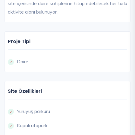
site içerisinde daire sahiplerine hitap edebilecek her türlü
aktivite alanı bulunuyor.
Proje Tipi
Daire
Site Özellikleri
Yürüyüş parkuru
Kapalı otopark