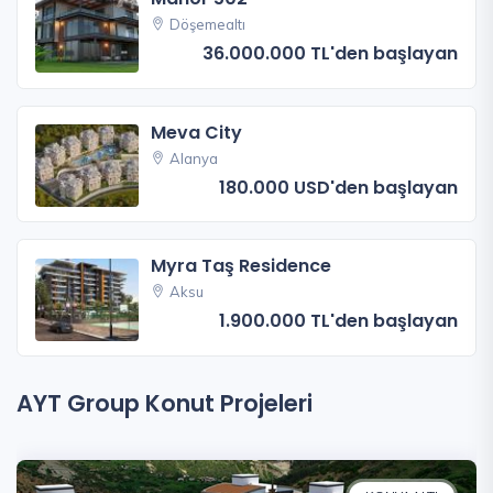
Döşemealtı
36.000.000 TL'den başlayan
Meva City
Alanya
180.000 USD'den başlayan
Myra Taş Residence
Aksu
1.900.000 TL'den başlayan
AYT Group Konut Projeleri