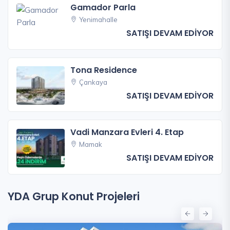
Gamador Parla
Yenimahalle
SATIŞI DEVAM EDİYOR
Tona Residence
Çankaya
SATIŞI DEVAM EDİYOR
Vadi Manzara Evleri 4. Etap
Mamak
SATIŞI DEVAM EDİYOR
YDA Grup Konut Projeleri