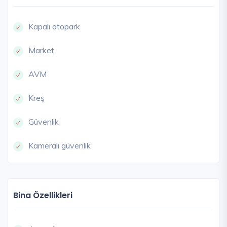
Kapalı otopark
Market
AVM
Kreş
Güvenlik
Kameralı güvenlik
Bina Özellikleri