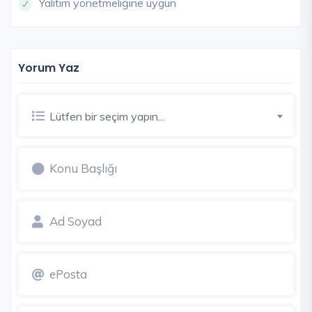
Yalıtım yönetmeliğine uygun
Yorum Yaz
Lütfen bir seçim yapın...