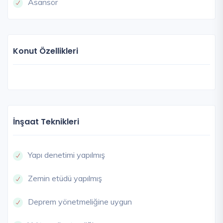
Asansör
Konut Özellikleri
İnşaat Teknikleri
Yapı denetimi yapılmış
Zemin etüdü yapılmış
Deprem yönetmeliğine uygun