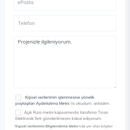
Kişisel verilerimin işlenmesine yönelik
paylaşılan Aydınlatma Metni
'ni okudum, anladım.
Açık Rıza metni kapsamında tarafıma Ticari
Elektronik İleti gönderilmesini kabul ediyorum.
“Kişisel verilerimin Bilgilendirme Metni
’nde yer alan bilgiler