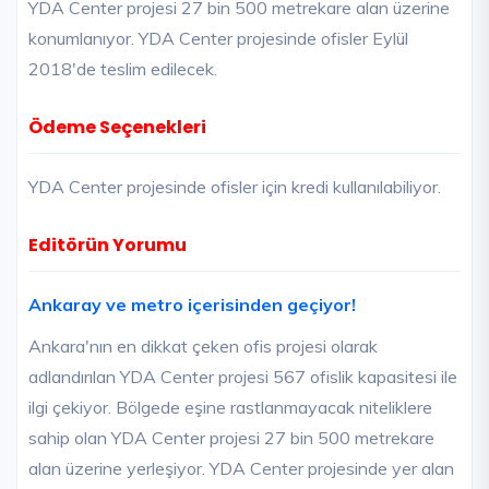
YDA Center projesi 27 bin 500 metrekare alan üzerine
konumlanıyor. YDA Center projesinde ofisler Eylül
2018'de teslim edilecek.
Ödeme Seçenekleri
YDA Center projesinde ofisler için kredi kullanılabiliyor.
Editörün Yorumu
Ankaray ve metro içerisinden geçiyor!
Ankara'nın en dikkat çeken ofis projesi olarak
adlandırılan YDA Center projesi 567 ofislik kapasitesi ile
ilgi çekiyor. Bölgede eşine rastlanmayacak niteliklere
sahip olan YDA Center projesi 27 bin 500 metrekare
alan üzerine yerleşiyor. YDA Center projesinde yer alan