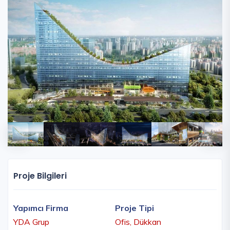
Proje Bilgileri
Yapımcı Firma
Proje Tipi
YDA Grup
Ofis, Dükkan