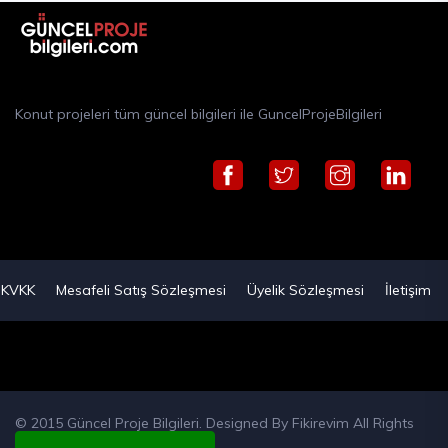
Konut projeleri tüm güncel bilgileri ile GuncelProjeBilgileri
KVKK
Mesafeli Satış Sözleşmesi
Üyelik Sözleşmesi
İletişim
© 2015 Güncel Proje Bilgileri. Designed By
Fikirevim
All Rights