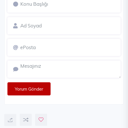
Yorum Gönder