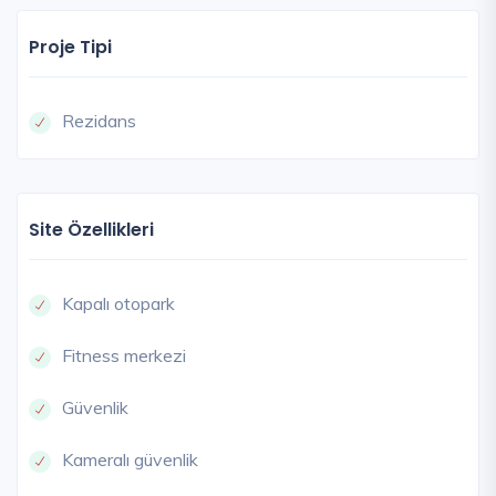
Proje Tipi
Rezidans
Site Özellikleri
Kapalı otopark
Fitness merkezi
Güvenlik
Kameralı güvenlik