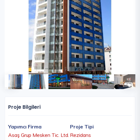
Proje Bilgileri
Yapımcı Firma
Proje Tipi
Asaş Grup Mesken Tic. Ltd.
Rezidans