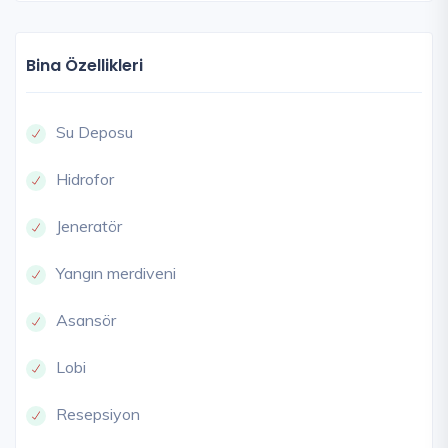
Bina Özellikleri
Su Deposu
Hidrofor
Jeneratör
Yangın merdiveni
Asansör
Lobi
Resepsiyon