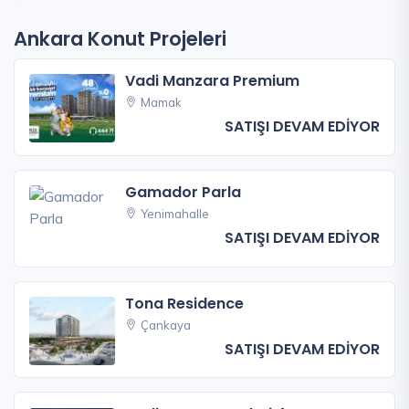
Ankara Konut Projeleri
Vadi Manzara Premium
Mamak
SATIŞI DEVAM EDİYOR
Gamador Parla
Yenimahalle
SATIŞI DEVAM EDİYOR
Tona Residence
Çankaya
SATIŞI DEVAM EDİYOR