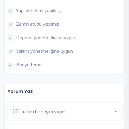
Yapı denetimi yapılmış
Zemin etüdü yapılmış
Deprem yönetmeliğine uygun
Yalıtım yönetmeliğine uygun
Radye temel
Yorum Yaz
Lütfen bir seçim yapın...