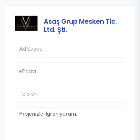
Asaş Grup Mesken Tic.
Ltd. Şti.