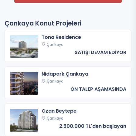
Çankaya Konut Projeleri
Tona Residence
Çankaya
SATIŞI DEVAM EDİYOR
Nidapark Çankaya
Çankaya
ÖN TALEP AŞAMASINDA
Ozan Beytepe
Çankaya
2.500.000 TL'den başlayan