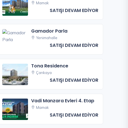
Mamak
SATIŞI DEVAM EDİYOR
Gamador Parla
Yenimahalle
SATIŞI DEVAM EDİYOR
Tona Residence
Çankaya
SATIŞI DEVAM EDİYOR
Vadi Manzara Evleri 4. Etap
Mamak
SATIŞI DEVAM EDİYOR