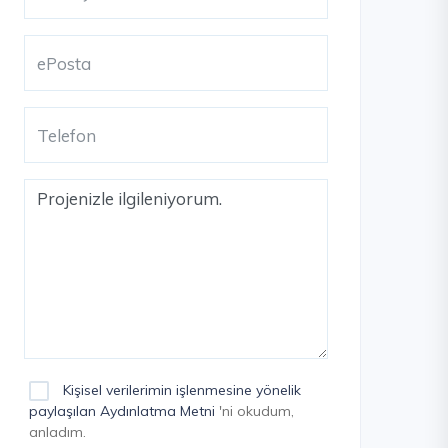
Kişisel verilerimin işlenmesine yönelik
paylaşılan Aydınlatma Metni
'ni okudum,
anladım.