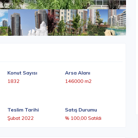
Konut Sayısı
Arsa Alanı
1832
146000 m2
Teslim Tarihi
Satış Durumu
Şubat 2022
% 100,00 Satıldı