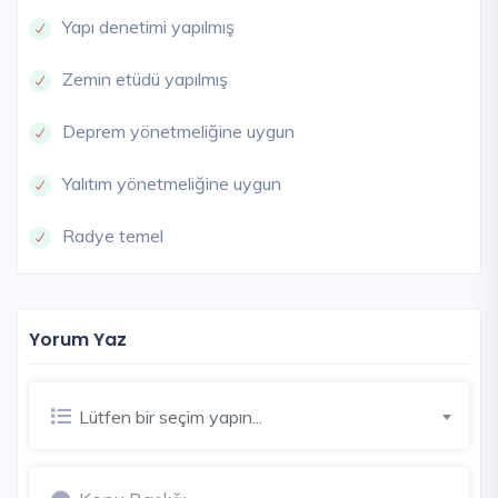
Yapı denetimi yapılmış
Zemin etüdü yapılmış
Deprem yönetmeliğine uygun
Yalıtım yönetmeliğine uygun
Radye temel
Yorum Yaz
Lütfen bir seçim yapın...