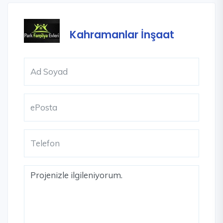
Kahramanlar İnşaat