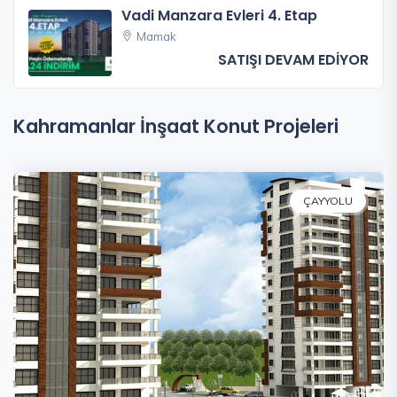
Vadi Manzara Evleri 4. Etap
Mamak
SATIŞI DEVAM EDİYOR
Kahramanlar İnşaat Konut Projeleri
ÇAYYOLU