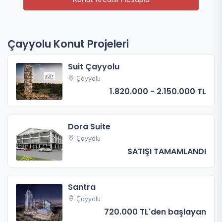
Çayyolu Konut Projeleri
Suit Çayyolu
Çayyolu
1.820.000 - 2.150.000 TL
Dora Suite
Çayyolu
SATIŞI TAMAMLANDI
Santra
Çayyolu
720.000 TL'den başlayan