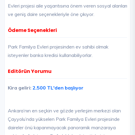
Evleri projesi aile yaşantısına önem veren sosyal alanları
ve geniş daire seçenekleriyle öne çıkıyor.
Ödeme Seçenekleri
Park Familya Evleri projesinden ev sahibi olmak
isteyenler banka kredisi kullanabiliyorlar.
Editörün Yorumu
Kira geliri:
2.500 TL'den başlıyor
Ankara’nın en seçkin ve gözde yerleşim merkezi olan
Çayyolu’nda yükselen Park Familya Evleri projesinde
daireler önü kapanmayacak panoramik manzaraya