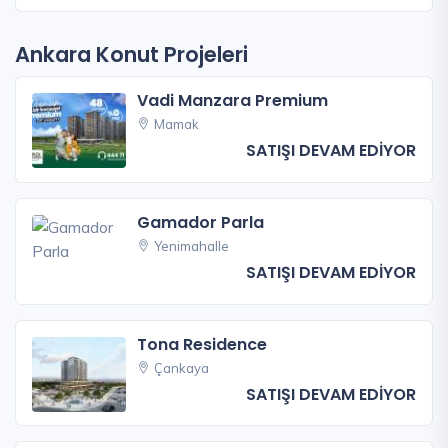
Ankara Konut Projeleri
Vadi Manzara Premium
Mamak
SATIŞI DEVAM EDİYOR
Gamador Parla
Yenimahalle
SATIŞI DEVAM EDİYOR
Tona Residence
Çankaya
SATIŞI DEVAM EDİYOR