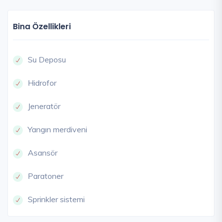
Bina Özellikleri
Su Deposu
Hidrofor
Jeneratör
Yangın merdiveni
Asansör
Paratoner
Sprinkler sistemi