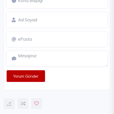
Yorum Gönder