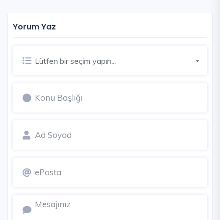
Yorum Yaz
Lütfen bir seçim yapın...