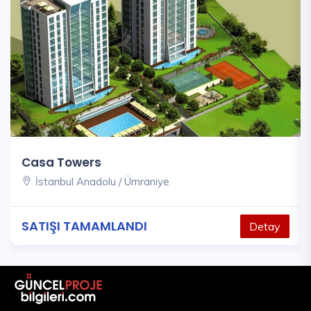
Casa Towers
İstanbul Anadolu / Ümraniye
SATIŞI TAMAMLANDI
Detay