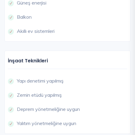
Güneş enerjisi
Balkon
Akıllı ev sistemleri
İnşaat Teknikleri
Yapı denetimi yapılmış
Zemin etüdü yapılmış
Deprem yönetmeliğine uygun
Yalıtım yönetmeliğine uygun