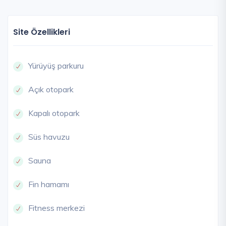
Site Özellikleri
Yürüyüş parkuru
Açık otopark
Kapalı otopark
Süs havuzu
Sauna
Fin hamamı
Fitness merkezi