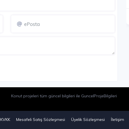
Konut projeleri tüm güncel bilgileri ile GuncelProjeBilgileri
KVKK
Mesafeli Satış Sözleşmesi
Üyelik Sözleşmesi
İletişim