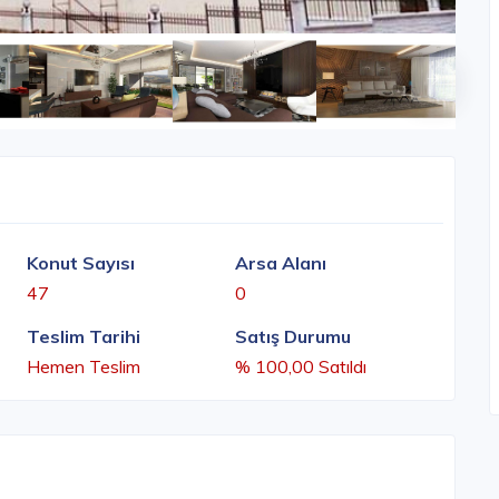
Konut Sayısı
Arsa Alanı
47
0
Teslim Tarihi
Satış Durumu
Hemen Teslim
% 100,00 Satıldı