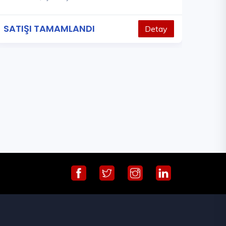
SATIŞI TAMAMLANDI
Detay