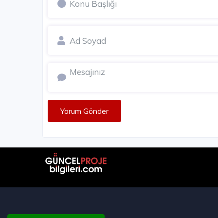
Yorum Gönder