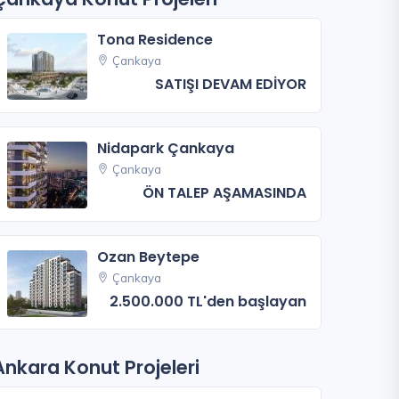
Tona Residence
Çankaya
SATIŞI DEVAM EDİYOR
Nidapark Çankaya
Çankaya
ÖN TALEP AŞAMASINDA
Ozan Beytepe
Çankaya
2.500.000 TL'den başlayan
Ankara Konut Projeleri