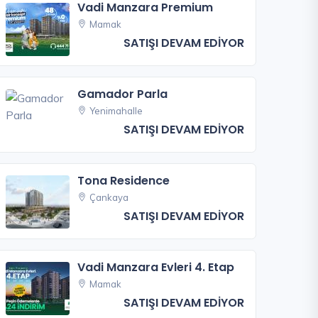
Vadi Manzara Premium
Mamak
SATIŞI DEVAM EDİYOR
Gamador Parla
Yenimahalle
SATIŞI DEVAM EDİYOR
Tona Residence
Çankaya
SATIŞI DEVAM EDİYOR
Vadi Manzara Evleri 4. Etap
Mamak
SATIŞI DEVAM EDİYOR