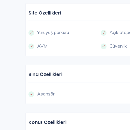
Site Özellikleri
Yürüyüş parkuru
Açık otop
AVM
Güvenlik
Bina Özellikleri
Asansör
Konut Özellikleri