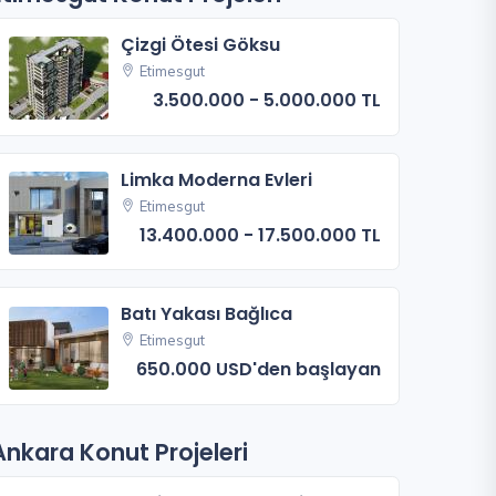
Çizgi Ötesi Göksu
Etimesgut
3.500.000 - 5.000.000 TL
Limka Moderna Evleri
Etimesgut
13.400.000 - 17.500.000 TL
Batı Yakası Bağlıca
Etimesgut
650.000 USD'den başlayan
Ankara Konut Projeleri