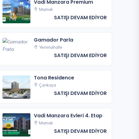
Vadi Manzara Premium
Mamak
SATIŞI DEVAM EDİYOR
Gamador Parla
Yenimahalle
SATIŞI DEVAM EDİYOR
Tona Residence
Çankaya
SATIŞI DEVAM EDİYOR
Vadi Manzara Evleri 4. Etap
Mamak
SATIŞI DEVAM EDİYOR