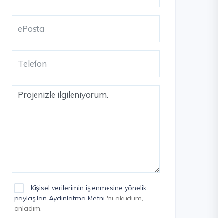
Kişisel verilerimin işlenmesine yönelik
paylaşılan Aydınlatma Metni
'ni okudum,
anladım.