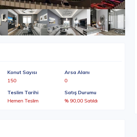
Konut Sayısı
Arsa Alanı
150
0
Teslim Tarihi
Satış Durumu
Hemen Teslim
% 90,00 Satıldı