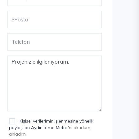
Kişisel verilerimin işlenmesine yönelik
paylaşılan Aydınlatma Metni
'ni okudum,
anladım.