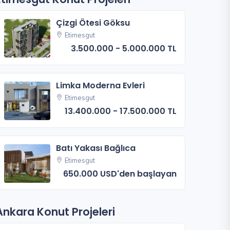
Çizgi Ötesi Göksu
Etimesgut
3.500.000 - 5.000.000 TL
Limka Moderna Evleri
Etimesgut
13.400.000 - 17.500.000 TL
Batı Yakası Bağlıca
Etimesgut
650.000 USD'den başlayan
Ankara Konut Projeleri