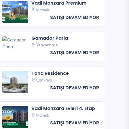
Vadi Manzara Premium
Mamak
SATIŞI DEVAM EDİYOR
Gamador Parla
Yenimahalle
SATIŞI DEVAM EDİYOR
Tona Residence
Çankaya
SATIŞI DEVAM EDİYOR
Vadi Manzara Evleri 4. Etap
Mamak
SATIŞI DEVAM EDİYOR