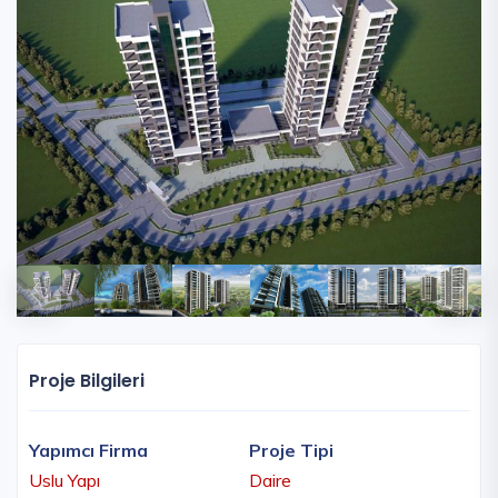
Proje Bilgileri
Yapımcı Firma
Proje Tipi
Uslu Yapı
Daire