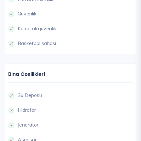
Güvenlik
Kameralı güvenlik
Basketbol sahası
Bina Özellikleri
Su Deposu
Hidrofor
Jeneratör
Asansör