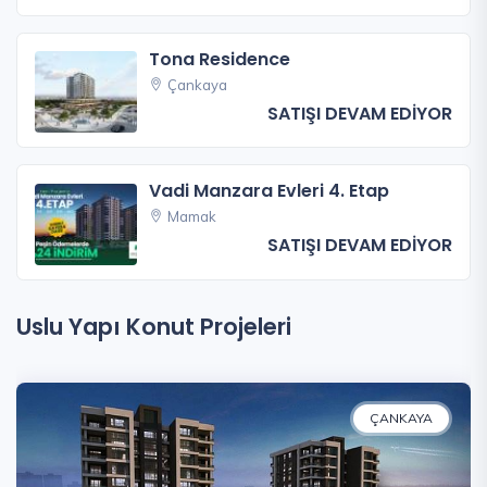
Tona Residence
Çankaya
SATIŞI DEVAM EDİYOR
Vadi Manzara Evleri 4. Etap
Mamak
SATIŞI DEVAM EDİYOR
Uslu Yapı Konut Projeleri
ÇANKAYA