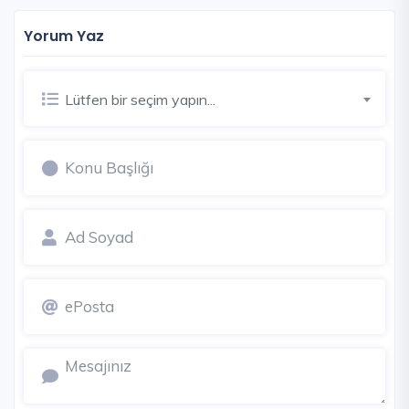
Yorum Yaz
Lütfen bir seçim yapın...