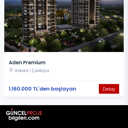
Aden Premium
Ankara / Çankaya
1.160.000 TL'den başlayan
Detay