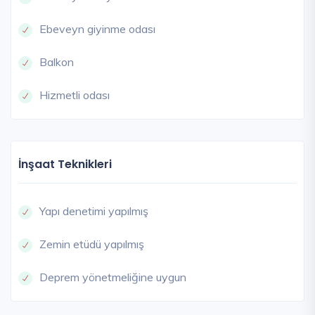
Ebeveyn giyinme odası
Balkon
Hizmetli odası
İnşaat Teknikleri
Yapı denetimi yapılmış
Zemin etüdü yapılmış
Deprem yönetmeliğine uygun