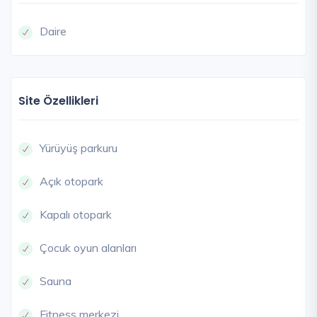
Daire
Site Özellikleri
Yürüyüş parkuru
Açık otopark
Kapalı otopark
Çocuk oyun alanları
Sauna
Fitness merkezi