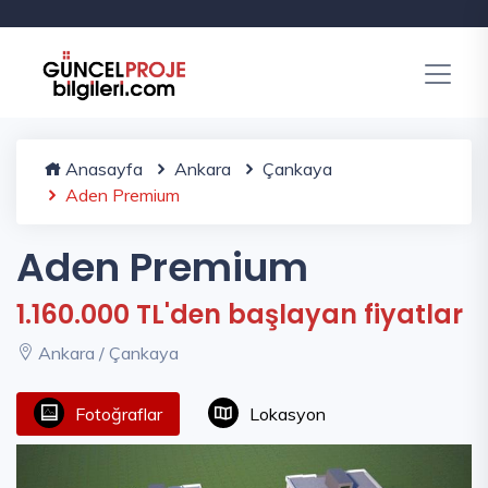
Anasayfa
Ankara
Çankaya
Aden Premium
Aden Premium
1.160.000 TL'den başlayan fiyatlar
Ankara / Çankaya
Fotoğraflar
Lokasyon