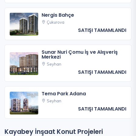
Nergis Bahçe
Çukurova
SATIŞI TAMAMLANDI
Sunar Nuri Çomu İş ve Alışveriş
Merkezi
Seyhan
SATIŞI TAMAMLANDI
Tema Park Adana
Seyhan
SATIŞI TAMAMLANDI
Kayabey İnşaat Konut Projeleri