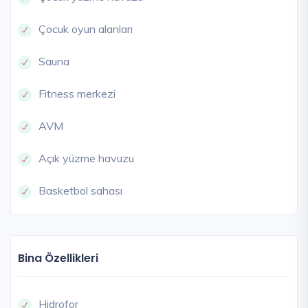
Çocuk oyun alanları
Sauna
Fitness merkezi
AVM
Açık yüzme havuzu
Basketbol sahası
Bina Özellikleri
Hidrofor