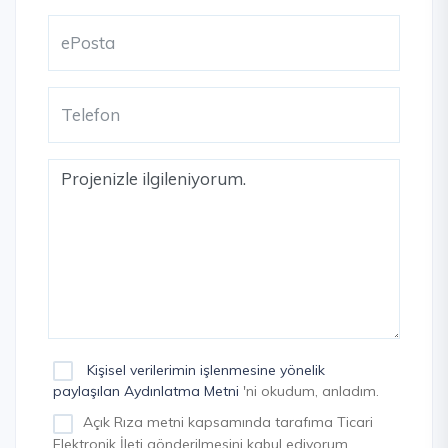
Kişisel verilerimin işlenmesine yönelik
paylaşılan Aydınlatma Metni
'ni okudum, anladım.
Açık Rıza metni kapsamında tarafıma Ticari
Elektronik İleti gönderilmesini kabul ediyorum.