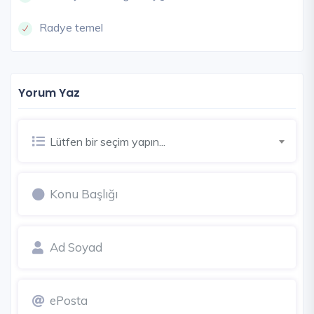
Radye temel
Yorum Yaz
Lütfen bir seçim yapın...