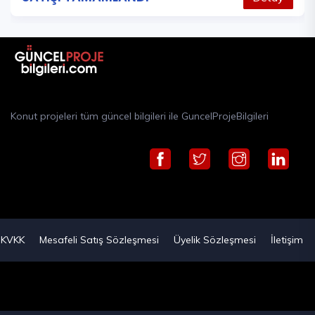
Konut projeleri tüm güncel bilgileri ile GuncelProjeBilgileri
KVKK
Mesafeli Satış Sözleşmesi
Üyelik Sözleşmesi
İletişim