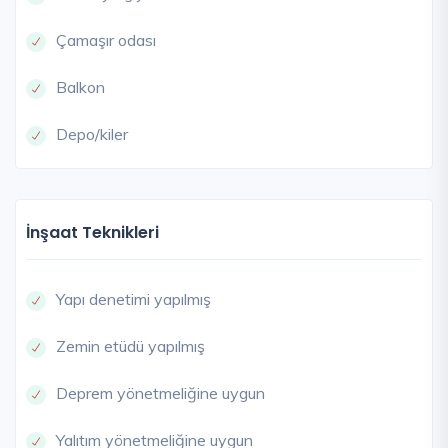
Çamaşır odası
Balkon
Depo/kiler
İnşaat Teknikleri
Yapı denetimi yapılmış
Zemin etüdü yapılmış
Deprem yönetmeliğine uygun
Yalıtım yönetmeliğine uygun