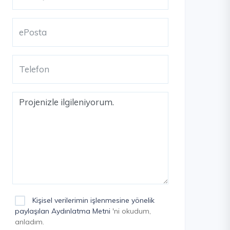
Kişisel verilerimin işlenmesine yönelik
paylaşılan Aydınlatma Metni
'ni okudum,
anladım.