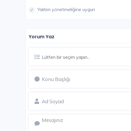
Yalıtım yönetmeliğine uygun
SATIŞI TAMAMLANDI
Yorum Yaz
Lütfen bir seçim yapın...