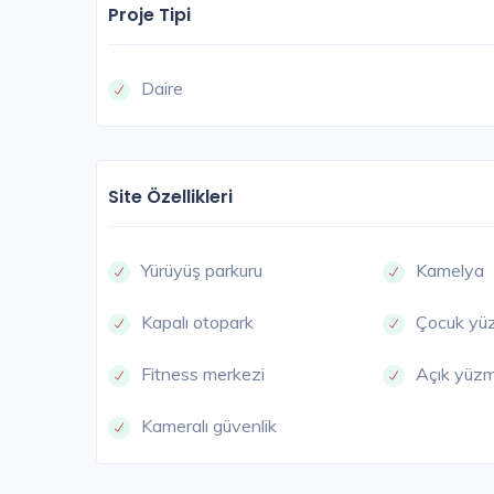
Proje Tipi
Daire
Site Özellikleri
Yürüyüş parkuru
Kamelya
Kapalı otopark
Çocuk yü
Fitness merkezi
Açık yüz
Kameralı güvenlik