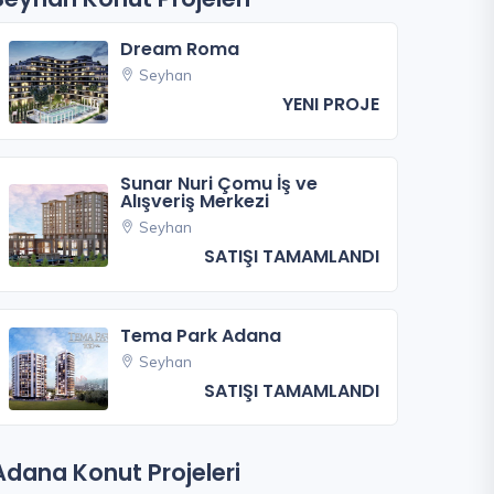
Dream Roma
Seyhan
YENI PROJE
Sunar Nuri Çomu İş ve
Alışveriş Merkezi
Seyhan
SATIŞI TAMAMLANDI
Tema Park Adana
Seyhan
SATIŞI TAMAMLANDI
Adana Konut Projeleri