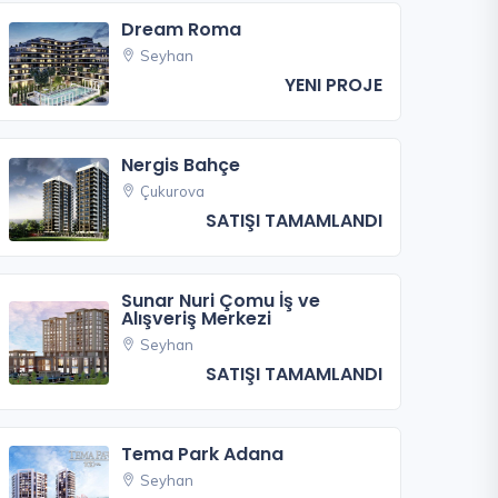
Dream Roma
Seyhan
YENI PROJE
Nergis Bahçe
Çukurova
SATIŞI TAMAMLANDI
Sunar Nuri Çomu İş ve
Alışveriş Merkezi
Seyhan
SATIŞI TAMAMLANDI
Tema Park Adana
Seyhan