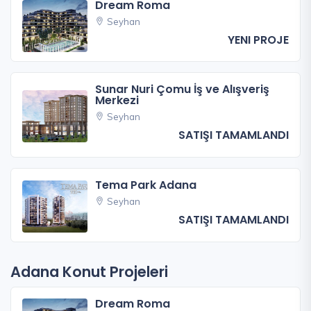
Dream Roma
Seyhan
YENI PROJE
Sunar Nuri Çomu İş ve Alışveriş
Merkezi
Seyhan
SATIŞI TAMAMLANDI
Tema Park Adana
Seyhan
SATIŞI TAMAMLANDI
Adana Konut Projeleri
Dream Roma