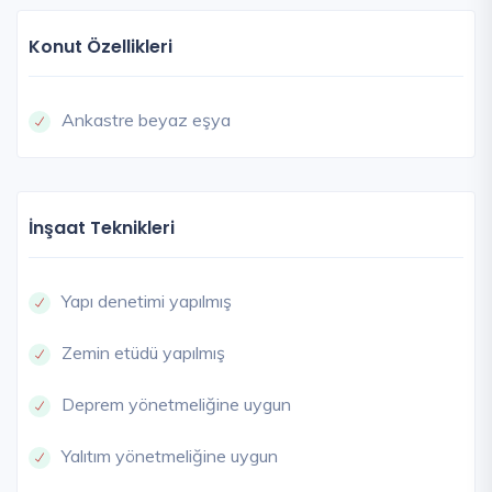
Konut Özellikleri
Ankastre beyaz eşya
İnşaat Teknikleri
Yapı denetimi yapılmış
Zemin etüdü yapılmış
Deprem yönetmeliğine uygun
Yalıtım yönetmeliğine uygun