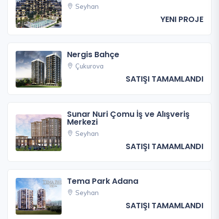
Seyhan
YENI PROJE
Nergis Bahçe
Çukurova
SATIŞI TAMAMLANDI
Sunar Nuri Çomu İş ve Alışveriş
Merkezi
Seyhan
SATIŞI TAMAMLANDI
Tema Park Adana
Seyhan
SATIŞI TAMAMLANDI