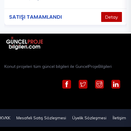
SATIŞI TAMAMLANDI
Detay
Konut projeleri tüm güncel bilgileri ile GuncelProjeBilgileri
KVKK
Mesafeli Satış Sözleşmesi
Üyelik Sözleşmesi
İletişim