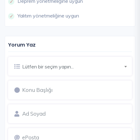
Deprem yönetmeliğine uygun
Yalıtım yönetmeliğine uygun
Yorum Yaz
Lütfen bir seçim yapın...