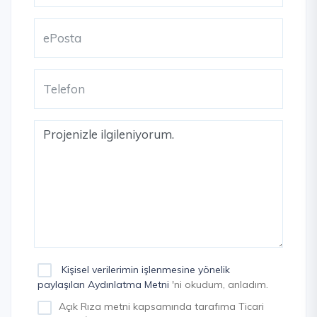
Kişisel verilerimin işlenmesine yönelik
paylaşılan Aydınlatma Metni
'ni okudum, anladım.
Açık Rıza metni kapsamında tarafıma Ticari