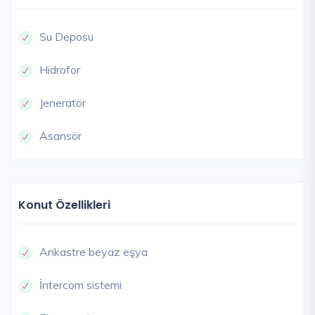
Su Deposu
Hidrofor
Jeneratör
Asansör
Konut Özellikleri
Ankastre beyaz eşya
İntercom sistemi