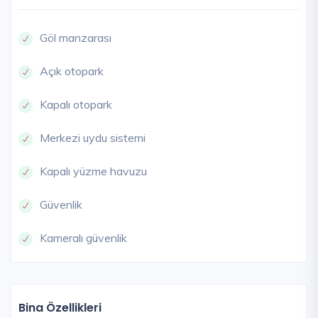
Göl manzarası
Açık otopark
Kapalı otopark
Merkezi uydu sistemi
Kapalı yüzme havuzu
Güvenlik
Kameralı güvenlik
Bina Özellikleri