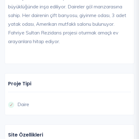
büyüklüğünde inşa ediliyor. Daireler göl manzarasına
sahip. Her dairenin çift banyosu, giyinme odası, 3 adet
yatak odası, Amerikan mutfaklı salonu bulunuyor.
Fahriye Sultan Rezidans projesi oturmak amaçlı ev
arayanlara hitap ediyor.
Proje Tipi
Daire
Site Özellikleri