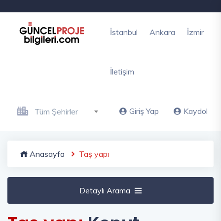
İstanbul
Ankara
İzmir
İletişim
Giriş Yap
Kaydol
Tüm Şehirler
Anasayfa
Taş yapı
Detaylı Arama