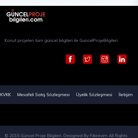
Konut projeleri tüm güncel bilgileri ile GuncelProjeBilgileri
KVKK
Mesafeli Satış Sözleşmesi
Üyelik Sözleşmesi
İletişim
© 2015 Güncel Proje Bilgileri. Designed By
Fikirevim
All Rights