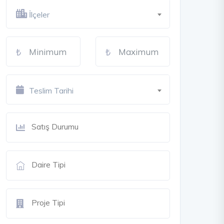
İlçeler
Teslim Tarihi