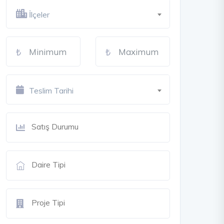
İlçeler
Teslim Tarihi