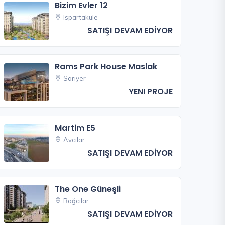
Bizim Evler 12
Ispartakule
SATIŞI DEVAM EDİYOR
Rams Park House Maslak
Sarıyer
YENI PROJE
Martim E5
Avcılar
SATIŞI DEVAM EDİYOR
The One Güneşli
Bağcılar
SATIŞI DEVAM EDİYOR