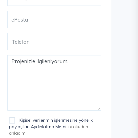
Kişisel verilerimin işlenmesine yönelik
paylaşılan Aydınlatma Metni
'ni okudum,
anladım.