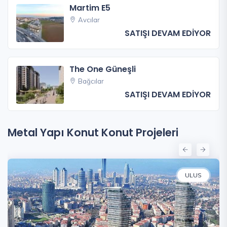
Martim E5
Avcılar
SATIŞI DEVAM EDİYOR
The One Güneşli
Bağcılar
SATIŞI DEVAM EDİYOR
Metal Yapı Konut Konut Projeleri
ULUS