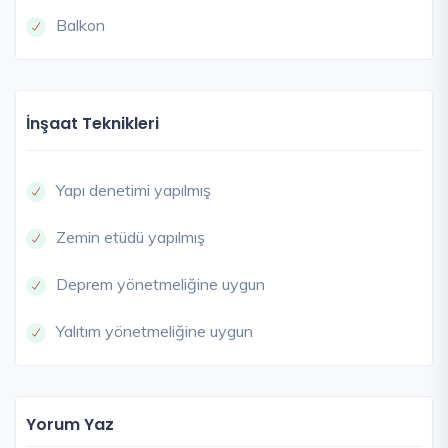
Balkon
İnşaat Teknikleri
Yapı denetimi yapılmış
Zemin etüdü yapılmış
Deprem yönetmeliğine uygun
Yalıtım yönetmeliğine uygun
Yorum Yaz