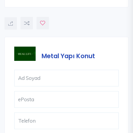
Metal Yapı Konut