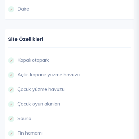
Daire
Site Özellikleri
Kapalı otopark
Açılır-kapanır yüzme havuzu
Çocuk yüzme havuzu
Çocuk oyun alanları
Sauna
Fin hamamı