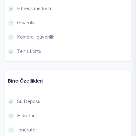
Fitness merkezi
Güvenlik
Kameralı güvenlik
Tenis kortu
Bina Özellikleri
Su Deposu
Hidrofor
Jeneratör