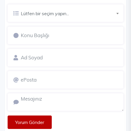
Lütfen bir seçim yapın...
Yorum Gönder