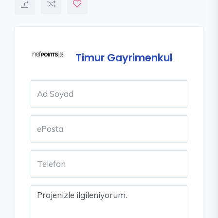
Timur Gayrimenkul