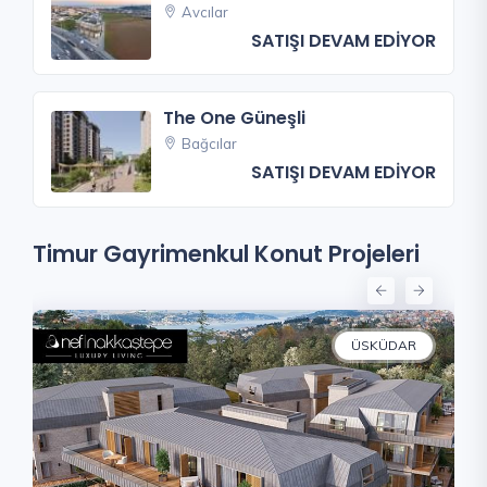
Avcılar
SATIŞI DEVAM EDİYOR
The One Güneşli
Bağcılar
SATIŞI DEVAM EDİYOR
Timur Gayrimenkul Konut Projeleri
ÜSKÜDAR