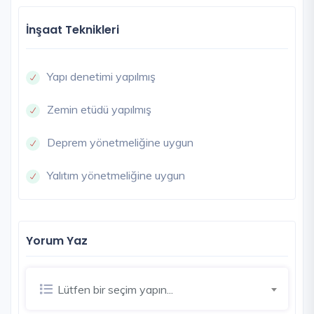
İnşaat Teknikleri
Yapı denetimi yapılmış
Zemin etüdü yapılmış
Deprem yönetmeliğine uygun
Yalıtım yönetmeliğine uygun
Yorum Yaz
Lütfen bir seçim yapın...