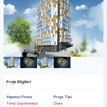
Proje Bilgileri
Yapımcı Firma
Proje Tipi
Timur Gayrimenkul
Daire