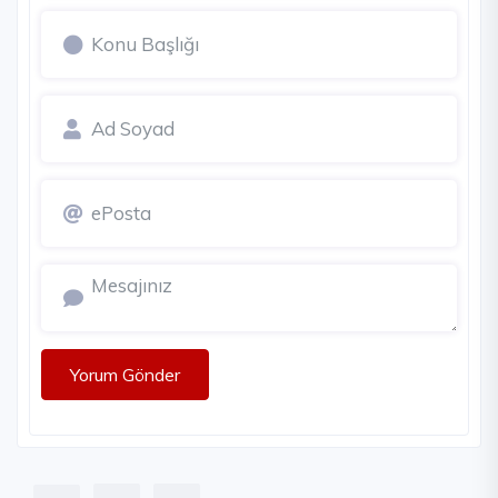
Yorum Gönder