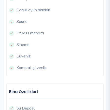
Çocuk oyun alanları
Sauna
Fitness merkezi
Sinema
Güvenlik
Kameralı güvenlik
Bina Özellikleri
Su Deposu