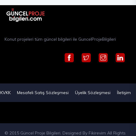
Konut projeleri tüm güncel bilgileri ile GuncelProjeBilgileri
KVKK
Mesafeli Satış Sözleşmesi
Üyelik Sözleşmesi
İletişim
© 2015 Güncel Proje Bilgileri. Designed By
Fikirevim
All Rights