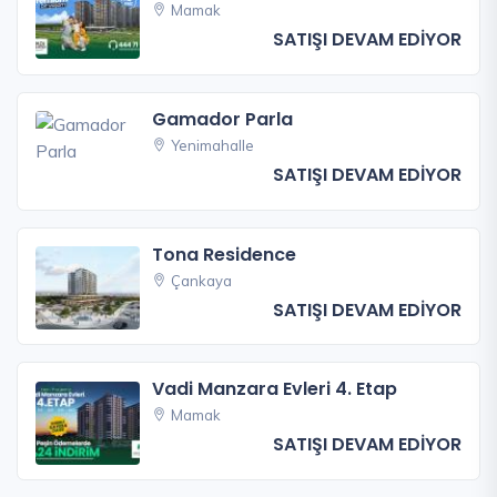
Mamak
SATIŞI DEVAM EDİYOR
Gamador Parla
Yenimahalle
SATIŞI DEVAM EDİYOR
Tona Residence
Çankaya
SATIŞI DEVAM EDİYOR
Vadi Manzara Evleri 4. Etap
Mamak
SATIŞI DEVAM EDİYOR