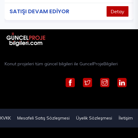
SATIŞI DEVAM EDİYOR
Detay
Konut projeleri tüm güncel bilgileri ile GuncelProjeBilgileri
KVKK
Mesafeli Satış Sözleşmesi
Üyelik Sözleşmesi
İletişim