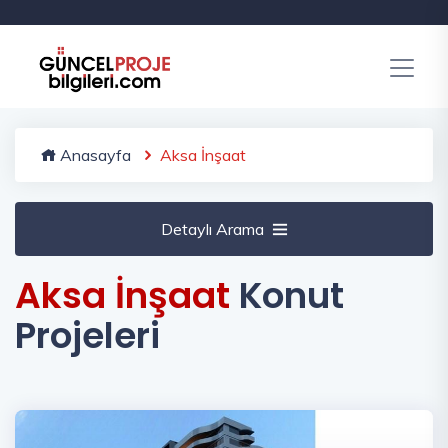
Anasayfa
Aksa İnşaat
Detaylı Arama
Aksa İnşaat
Konut
Projeleri