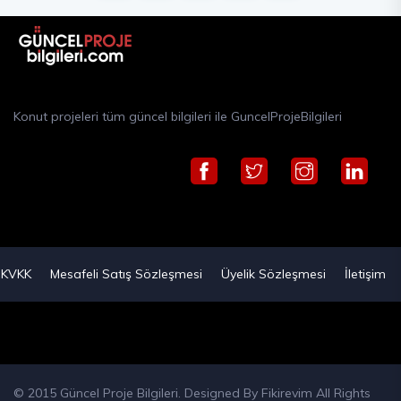
Konut projeleri tüm güncel bilgileri ile GuncelProjeBilgileri
KVKK
Mesafeli Satış Sözleşmesi
Üyelik Sözleşmesi
İletişim
© 2015 Güncel Proje Bilgileri. Designed By
Fikirevim
All Rights